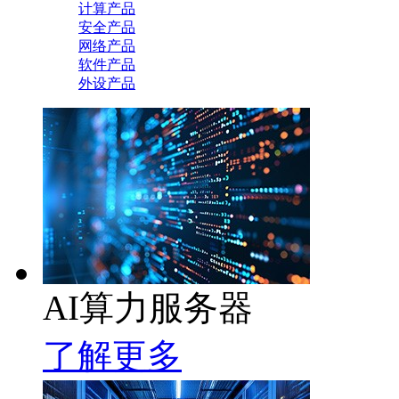
计算产品
安全产品
网络产品
软件产品
外设产品
AI算力服务器
了解更多