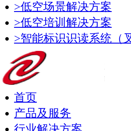
>低空场景解决方案
>低空培训解决方案
>智能标识识读系统（
首页
产品及服务
行业解决方案