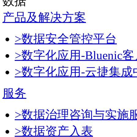
数据
产品及解决方案
>数据安全管控平台
>数字化应用-Blueni
>数字化应用-云捷集成
服务
>数据治理咨询与实施
>数据资产入表