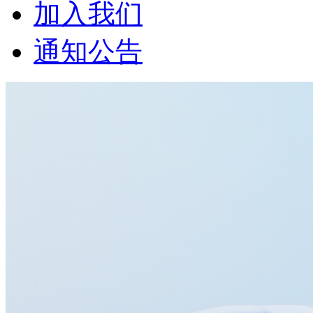
加入我们
通知公告