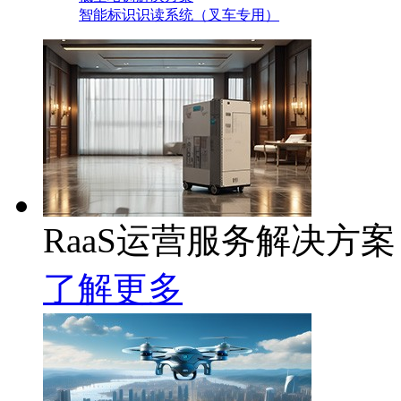
智能标识识读系统（叉车专用）
RaaS运营服务解决方案
了解更多