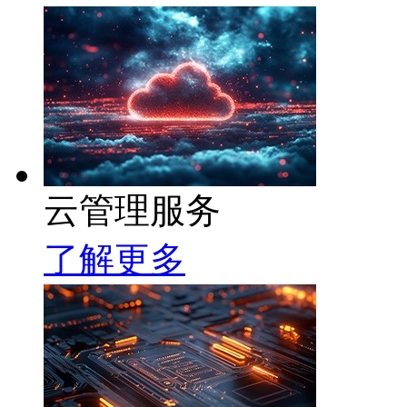
云管理服务
了解更多