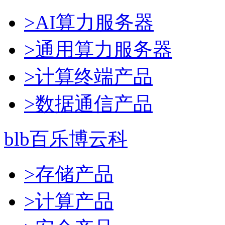
>AI算力服务器
>通用算力服务器
>计算终端产品
>数据通信产品
blb百乐博云科
>存储产品
>计算产品