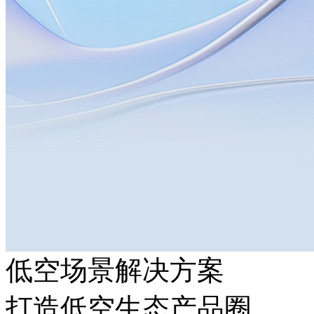
低空场景解决方案
打造低空生态产品圈